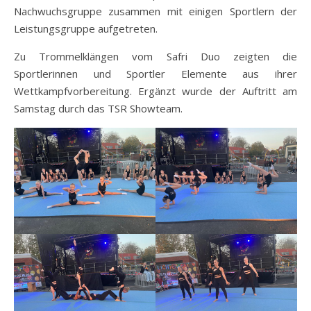
Nachwuchsgruppe zusammen mit einigen Sportlern der
Leistungsgruppe aufgetreten.
Zu Trommelklängen vom Safri Duo zeigten die
Sportlerinnen und Sportler Elemente aus ihrer
Wettkampfvorbereitung. Ergänzt wurde der Auftritt am
Samstag durch das TSR Showteam.