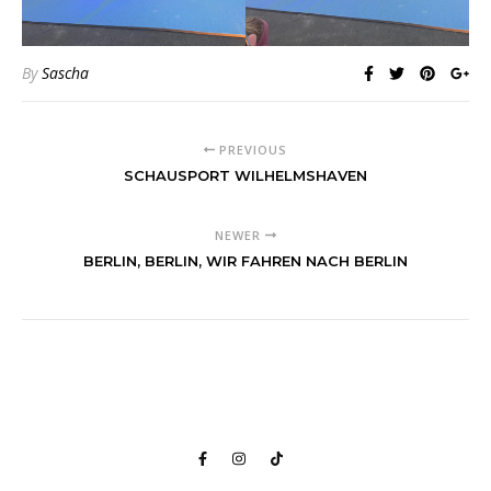
By
Sascha
PREVIOUS
SCHAUSPORT WILHELMSHAVEN
NEWER
BERLIN, BERLIN, WIR FAHREN NACH BERLIN