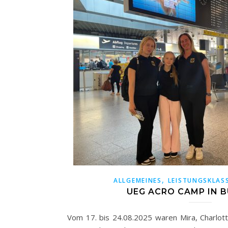
,
ALLGEMEINES
LEISTUNGSKLAS
UEG ACRO CAMP IN 
Vom 17. bis 24.08.2025 waren Mira, Charlotte