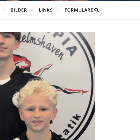
BILDER
LINKS
FORMULARE