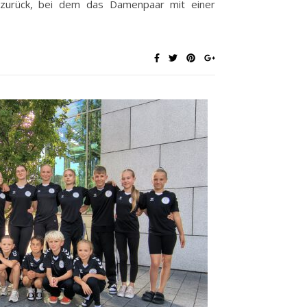
 zurück, bei dem das Damenpaar mit einer