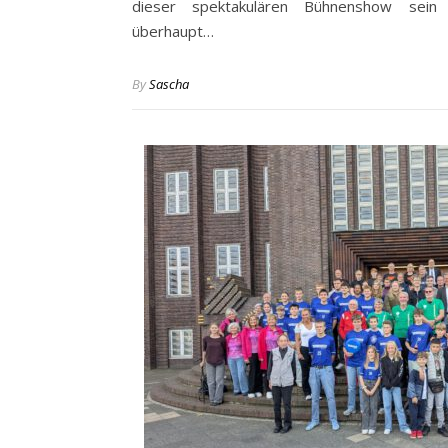
dieser spektakulären Bühnenshow sein 
überhaupt…
By
Sascha