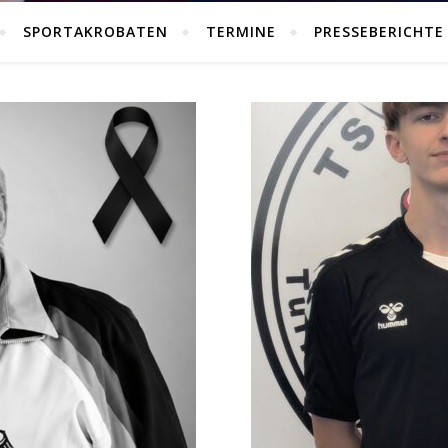
SPORTAKROBATEN
TERMINE
PRESSEBERICHTE