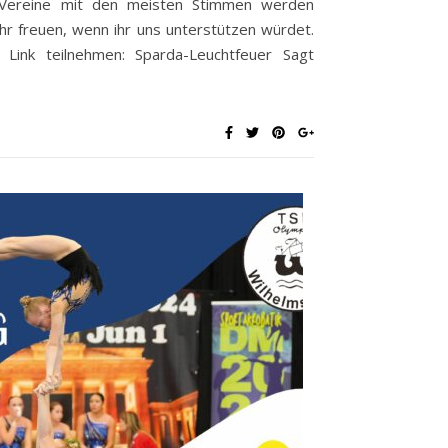
 Vereine mit den meisten Stimmen werden
hr freuen, wenn ihr uns unterstützen würdet.
 Link teilnehmen: Sparda-Leuchtfeuer Sagt