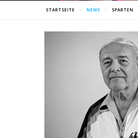
STARTSEITE
NEWS
SPARTEN