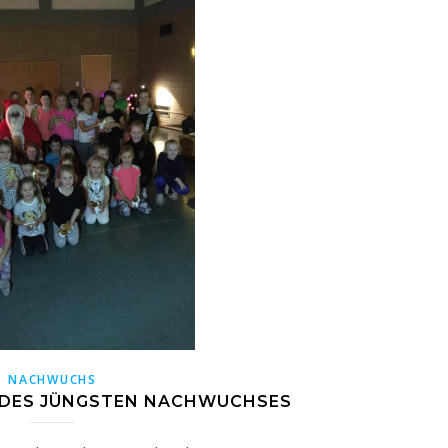
NACHWUCHS
 DES JÜNGSTEN NACHWUCHSES