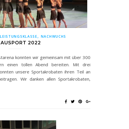
,
,
LEISTUNGSKLASSE
NACHWUCHS
AUSPORT 2022
ostarena konnten wir gemeinsam mit über 300
rn einen tollen Abend bereiten. Mit drei
konnten unsere Sportakrobaten ihren Teil an
eitragen. Wir danken allen Sportakrobaten,