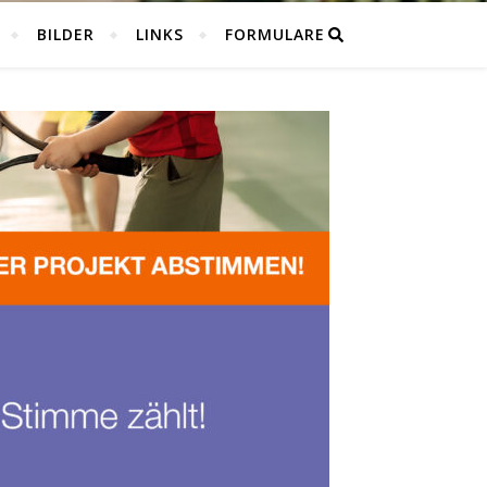
BILDER
LINKS
FORMULARE