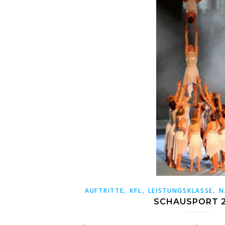
,
,
,
AUFTRITTE
KFL
LEISTUNGSKLASSE
N
SCHAUSPORT 2