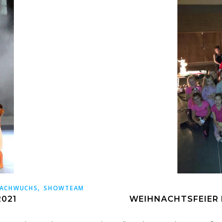
,
ACHWUCHS
SHOWTEAM
021
WEIHNACHTSFEIER