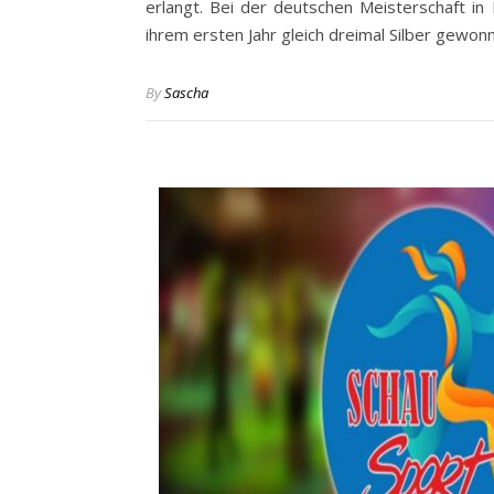
erlangt. Bei der deutschen Meisterschaft in 
ihrem ersten Jahr gleich dreimal Silber gew
By
Sascha