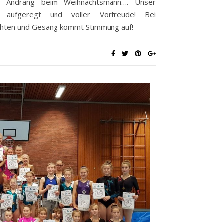
er Andrang beim Weihnachtsmann…. Unser
 aufgeregt und voller Vorfreude! Bei
ichten und Gesang kommt Stimmung auf!