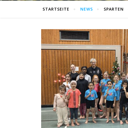
STARTSEITE
NEWS
SPARTEN