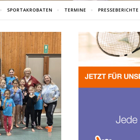
SPORTAKROBATEN
TERMINE
PRESSEBERICHTE