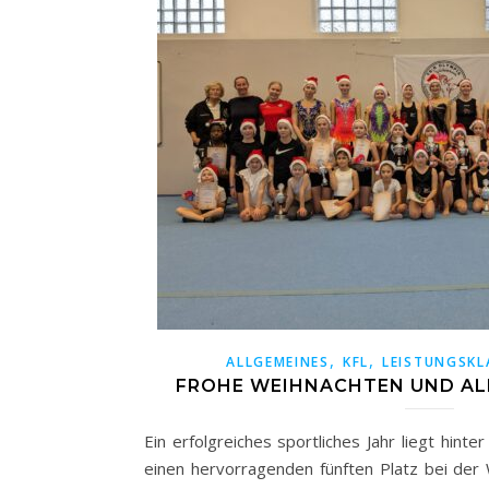
,
,
ALLGEMEINES
KFL
LEISTUNGSKL
FROHE WEIHNACHTEN UND ALL
Ein erfolgreiches sportliches Jahr liegt hint
einen hervorragenden fünften Platz bei der 