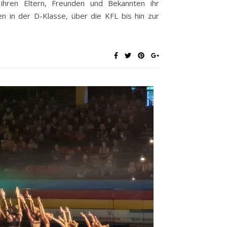
ihren Eltern, Freunden und Bekannten ihr
n in der D-Klasse, über die KFL bis hin zur