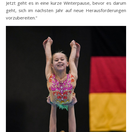
Jetzt geht es in eine kurze Winterpause, bevor es darum
geht, sich im nächsten Jahr auf neue Herausforderungen
vorzubereiten.“