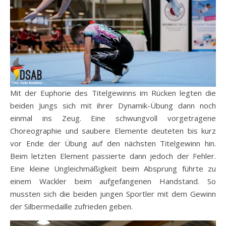
Mit der Euphorie des Titelgewinns im Rücken legten die
beiden Jungs sich mit ihrer Dynamik-Übung dann noch
einmal ins Zeug. Eine schwungvoll vorgetragene
Choreographie und saubere Elemente deuteten bis kurz
vor Ende der Übung auf den nächsten Titelgewinn hin.
Beim letzten Element passierte dann jedoch der Fehler.
Eine kleine Ungleichmäßigkeit beim Absprung führte zu
einem Wackler beim aufgefangenen Handstand. So
mussten sich die beiden jungen Sportler mit dem Gewinn
der Silbermedaille zufrieden geben.