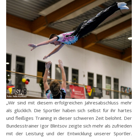
„Wir sind mit diesem erfolgreichen Jahresabschluss mehr
als glücklich. Die Sportler haben sich selbst für ihr hartes
und fleißiges Training in dieser schweren Zeit belohnt. Der
Bundesstrainer Igor Blintsov zeigte sich mehr als zufrieden
mit der Leistung und der Entwicklung unserer Sportler.