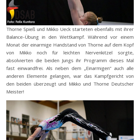
Thorne Spieß und Mikko Ueck starteten ebenfalls mit ihrer
Balance-Übung in den Wettkampf. Während vor einem
Monat der einarmige Handstand von Thorne auf dem Kopf
von Mikko noch für leichten Nervenkitzel sorgte,
absolvierten die beiden Jungs ihr Programm dieses Mal
fast einwandfrei. Als neben dem „Einarmigen“ auch alle
anderen Elemente gelangen, war das Kampfgericht von
den beiden überzeugt und Mikko und Thorne Deutscher
Meister!