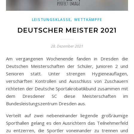
,
LEISTUNGSKLASSE
WETTKÄMPFE
DEUTSCHER MEISTER 2021
28. Dezember 2021
Am vergangenen Wochenende fanden in Dresden die
Deutschen Meisterschaften der Schüler, Junioren 2 und
Senioren statt. Unter strengen Hygieneauflagen,
verschärften Kontrollen und Ausschluss von Zuschauern
richteten der Deutsche Sportakrobatikbund zusammen mit
dem Dresdener SC diese Meisterschaften im
Bundesleistungszentrum Dresden aus.
Verteilt auf zwei nebeneinander liegende großräumige
Sporthallen gelang es den Ausrichtern das Teilnehmerfeld
zu entzerren, die Sportler voneinander zu trennen und