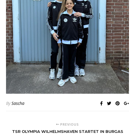
By
Sascha
PREVIOUS
TSR OLYMPIA WILHELMSHAVEN STARTET IN BURGAS