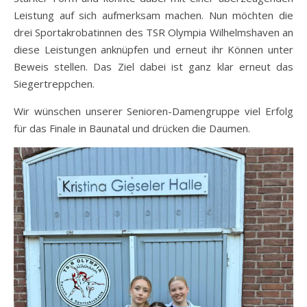
Leistung auf sich aufmerksam machen. Nun möchten die
drei Sportakrobatinnen des TSR Olympia Wilhelmshaven an
diese Leistungen anknüpfen und erneut ihr Können unter
Beweis stellen. Das Ziel dabei ist ganz klar erneut das
Siegertreppchen.
Wir wünschen unserer Senioren-Damengruppe viel Erfolg
für das Finale in Baunatal und drücken die Daumen.