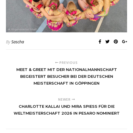
By
Sascha
PREVIOUS
MEET & GREET MIT DER NATIONALMANNSCHAFT
BEGEISTERT BESUCHER BEI DER DEUTSCHEN
MEISTERSCHAFT IN GÖPPINGEN
NEWER
CHARLOTTE KALLAI UND MIRA SPIESS FÜR DIE W
ELTMEISTERSCHAFT 2026 IN PESARO NOMINIERT