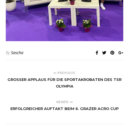
By
Sascha
PREVIOUS
GROSSER APPLAUS FÜR DIE SPORTAKROBATEN DES TSR O
LYMPIA
NEWER
ERFOLGREICHER AUFTAKT BEIM 6. GRAZER ACRO CUP