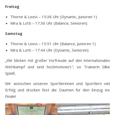
Freitag
Thorne & Leevi – 15:38 Uhr (Dynamic, Junioren 1)
Mira & Lotti – 17:36 Uhr (Balance, Senioren)
Samstag
Thorne & Leevi – 15:51 Uhr (Balance, Junioren 1)
Mira & Lotti – 17:44 Uhr (Dynamic, Senioren)
„Wir blicken mit großer Vorfreude auf den internationalen
Wettkampf und sind hochmotiviert.“, so Trainerin Silke
Spieß.
Wir wünschen unseren Sportlerinnen und Sportlern viel
Erfolg und drücken fest die Daumen für den Einzug ins
Finale!