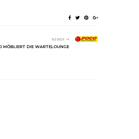
NEWER
O MÖBLIERT DIE WARTELOUNGE