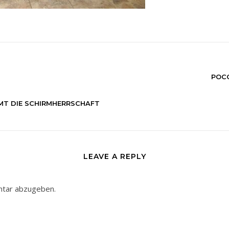
POC
MT DIE SCHIRMHERRSCHAFT
LEAVE A REPLY
ntar abzugeben.