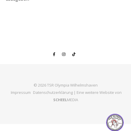
© 2026 TSR Olympia Wilhelmshaven
Impressum
Datenschutzerklärung
| Eine weitere Website von
SCHEEL
MEDIA