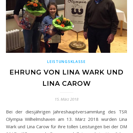
LEISTUNGSKLASSE
EHRUNG VON LINA WARK UND
LINA CAROW
15. März 2018
Bei der diesjährigen Jahreshauptversammlung des TSR
Olympia Wilhelmshaven am 13. März 2018 wurden Lina
Wark und Lina Carow für ihre tollen Leistungen bei der DM