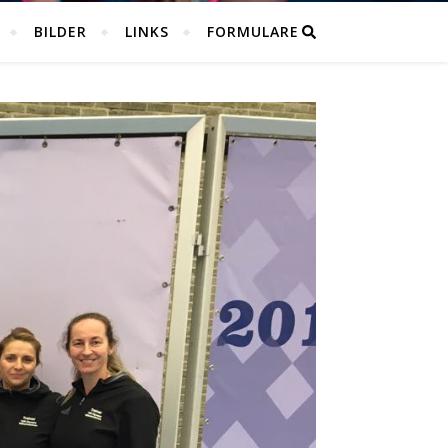
BILDER
LINKS
FORMULARE