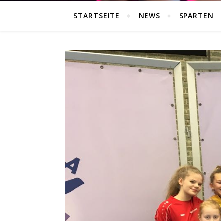
STARTSEITE
NEWS
SPARTEN