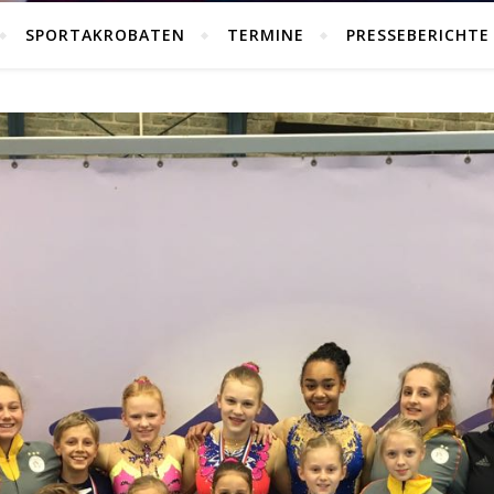
SPORTAKROBATEN
TERMINE
PRESSEBERICHTE