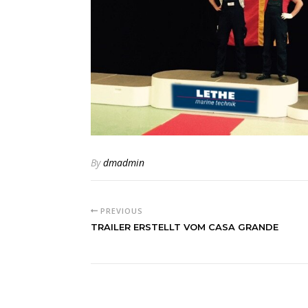
By
dmadmin
PREVIOUS
TRAILER ERSTELLT VOM CASA GRANDE