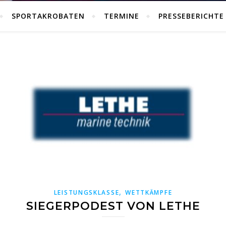
SPORTAKROBATEN
TERMINE
PRESSEBERICHTE
,
LEISTUNGSKLASSE
WETTKÄMPFE
SIEGERPODEST VON LETHE