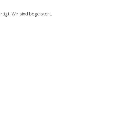
tigt. Wir sind begeistert.