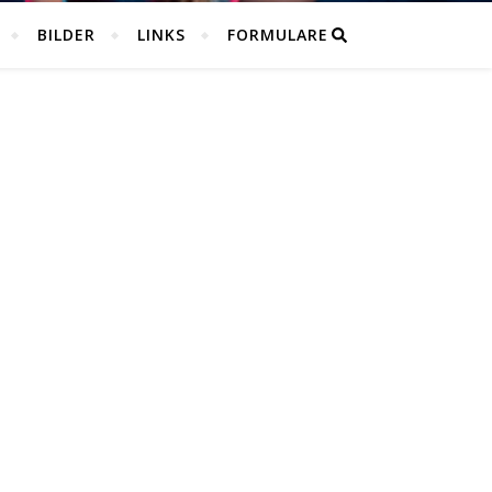
BILDER
LINKS
FORMULARE