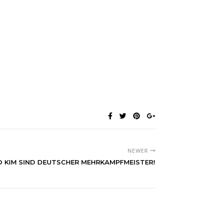
NEWER
 KIM SIND DEUTSCHER MEHRKAMPFMEISTER!