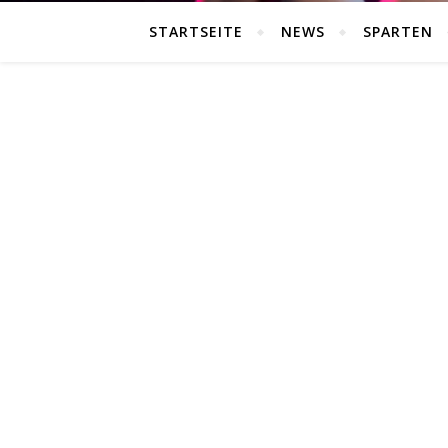
STARTSEITE
NEWS
SPARTEN