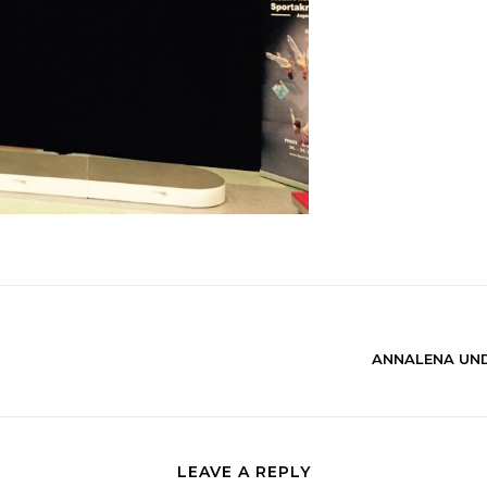
ANNALENA UND
LEAVE A REPLY