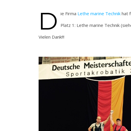
D
ie Firma
Lethe marine Technik
hat 
Platz 1: Lethe marine Technik (sieh
Vielen Dank!!!